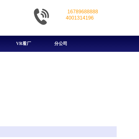
16789688888
4001314196
VR看厂
分公司