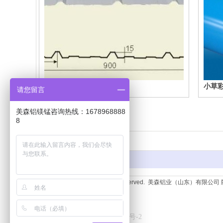
普通900型铝镁锰板
小草
请您留言
美森铝镁锰咨询热线：1678968888
8
标题
官网首页
Copyright @ 2023 . All rights reserved. 美森铝业（山东）有限
关于我们
友情链接：
抖音seo
产品中心
工程案例
备案号：
鲁ICP备2022036160号-2