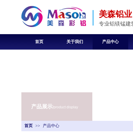
美森铝业
专业铝镁锰建
首页
关于我们
产品中心
产品展示
/product display
首页
>>
产品中心