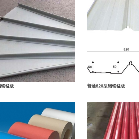
铝镁锰板
普通820型铝镁锰板