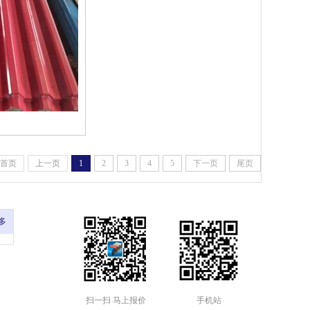
首页
上一页
1
2
3
4
5
下一页
尾页
多
扫一扫
马上报价
手机站