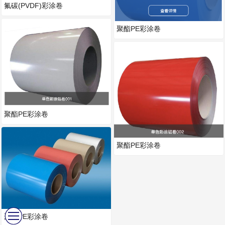
氟碳(PVDF)彩涂卷
聚酯PE彩涂卷
聚酯PE彩涂卷
聚酯PE彩涂卷
聚酯PE彩涂卷