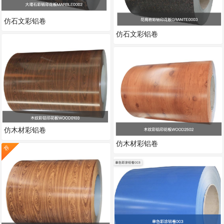
仿石文彩铝卷
仿石文彩铝卷
仿木材彩铝卷
仿木材彩铝卷
荐