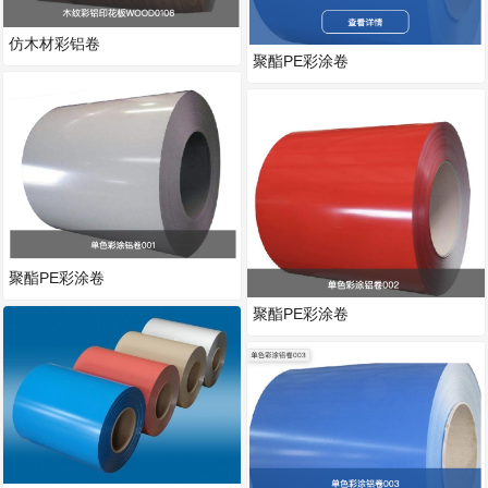
仿木材彩铝卷
聚酯PE彩涂卷
聚酯PE彩涂卷
聚酯PE彩涂卷