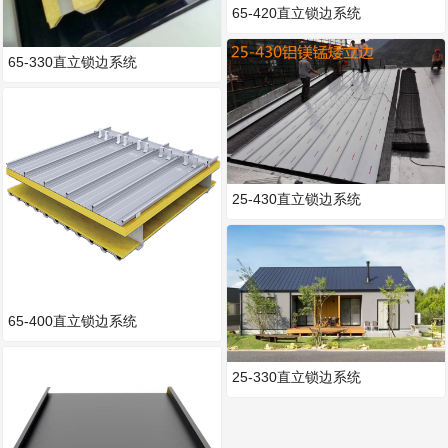
65-420直立锁边系统
65-330直立锁边系统
25-430直立锁边系统
65-400直立锁边系统
25-330直立锁边系统