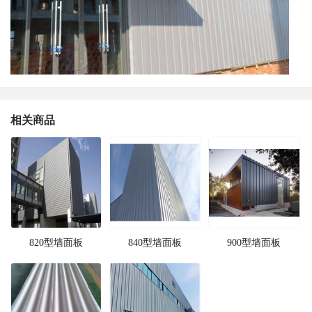
相关商品
820型墙面板
840型墙面板
900型墙面板