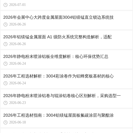
2026-07-01
2026年会展中心大跨度金属屋面3004铝镁锰直立锁边系统技
2026-06-26
2026年铝镁锰金属屋面 A1 级防火系统完整构造解析，适配
2026-06-26
2026年静电粉末喷涂铝板全维度解析：核心环保优势汇总
2026-06-24
2026年工程选材解析：3004彩涂卷作为铝蜂窝板基材的核心
2026-06-24
2026年静电粉末喷涂铝卷与辊涂铝卷核心区别解析，采购选型一
2026-06-23
2026年工程选材指南：3004铝镁锰屋面板氟碳涂层与聚酯涂
2026-06-18