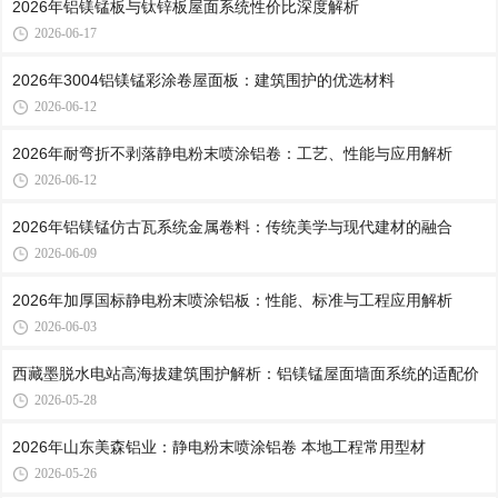
2026年铝镁锰板与钛锌板屋面系统性价比深度解析
2026-06-17
2026年3004铝镁锰彩涂卷屋面板：建筑围护的优选材料
2026-06-12
2026年耐弯折不剥落静电粉末喷涂铝卷：工艺、性能与应用解析
2026-06-12
2026年铝镁锰仿古瓦系统金属卷料：传统美学与现代建材的融合
2026-06-09
2026年加厚国标静电粉末喷涂铝板：性能、标准与工程应用解析
2026-06-03
西藏墨脱水电站高海拔建筑围护解析：铝镁锰屋面墙面系统的适配价
2026-05-28
2026年山东美森铝业：静电粉末喷涂铝卷 本地工程常用型材
2026-05-26