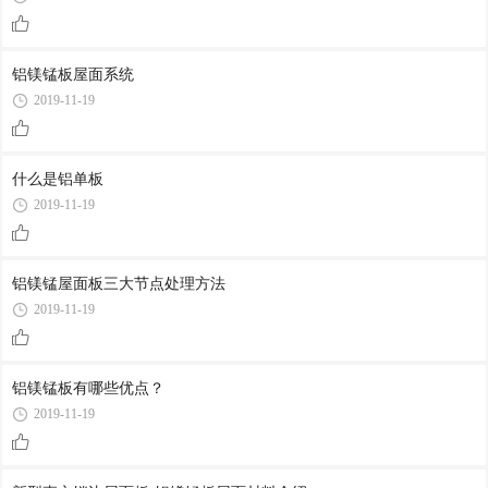
铝镁锰板屋面系统
2019-11-19
什么是铝单板
2019-11-19
铝镁锰屋面板三大节点处理方法
2019-11-19
铝镁锰板有哪些优点？
2019-11-19