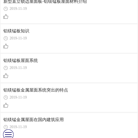
新型直立锁边屋面板-铝镁锰板屋面材料介绍
2019-11-19
铝镁锰板知识
2019-11-19
铝镁锰板屋面系统
2019-11-19
铝镁锰板金属屋面系统突出的特点
2019-11-19
铝镁锰金属屋面在国内建筑应用
2019-11-19