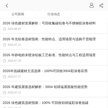
公司新闻
行业动态
2026 绿色建材发展解析：可回收氟碳铝卷与不锈钢彩涂卷材料
2026-08-05
2026 年光铝卷选材指南：性能特点、适用场景与选购干货梳理
2026-07-31
2026 年静电粉末喷涂铝板工艺标准、性能特点与工程适用场景
2026-07-30
2026年低碳建材主流选择：100%可回收3004彩涂卷应用
2026-07-27
2026 年建筑屋面选材解析：3004 铝镁锰屋面板性能优势
2026-07-22
2026 绿色建筑选材指南：100% 可回收铝镁锰彩涂卷低碳