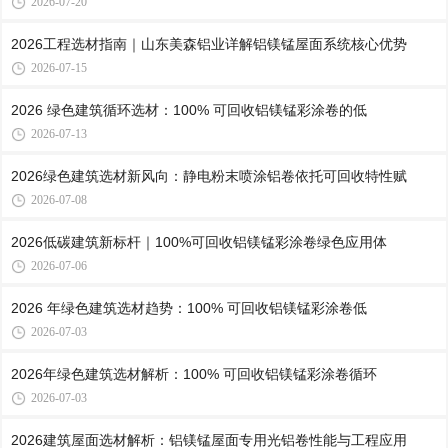
2026-07-20
2026工程选材指南｜山东美森铝业详解铝镁锰屋面系统核心优势
2026-07-15
2026 绿色建筑循环选材：100% 可回收铝镁锰彩涂卷的低
2026-07-13
2026绿色建筑选材新风向：静电粉末喷涂铝卷依托可回收特性赋
2026-07-08
2026低碳建筑新标杆｜100%可回收铝镁锰彩涂卷绿色应用体
2026-07-06
2026 年绿色建筑选材趋势：100% 可回收铝镁锰彩涂卷低
2026-07-03
2026年绿色建筑选材解析：100% 可回收铝镁锰彩涂卷循环
2026-07-03
2026建筑屋面选材解析：铝镁锰屋面专用光铝卷性能与工程应用