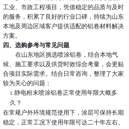
工业、市政工程项目，凭借稳定的品质与及时
的服务，积累了良好的行业口碑，持续为山东
本地及周边区域客户提供适配的铝卷材料解决
方案。
四、选购参考与常见问题
在山东地区挑选喷涂铝卷，结合本地气
候、施工要求以及供货时效综合考量，会更贴
合项目实际需求。结合日常咨询，整理了大家
较为关心的问题：
静电粉末喷涂铝卷正常使用年限大概多
1.
久？
在常规户外环境规范使用下，涂层可保持长期
稳定，正常工况下使用年限可达二十年左右。