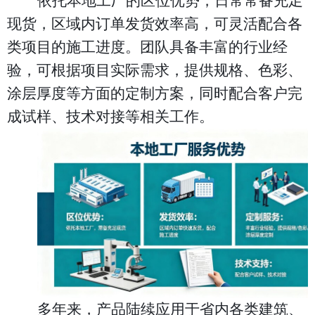
依托本地工厂的区位优势，日常常备充足
现货，区域内订单发货效率高，可灵活配合各
类项目的施工进度。团队具备丰富的行业经
验，可根据项目实际需求，提供规格、色彩、
涂层厚度等方面的定制方案，同时配合客户完
成试样、技术对接等相关工作。
多年来，产品陆续应用于省内各类建筑、