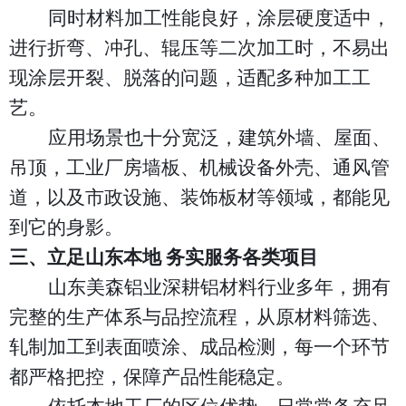
同时材料加工性能良好，涂层硬度适中，
进行折弯、冲孔、辊压等二次加工时，不易出
现涂层开裂、脱落的问题，适配多种加工工
艺。
应用场景也十分宽泛，建筑外墙、屋面、
吊顶，工业厂房墙板、机械设备外壳、通风管
道，以及市政设施、装饰板材等领域，都能见
到它的身影。
三、立足山东本地
务实服务各类项目
山东美森铝业深耕铝材料行业多年，拥有
完整的生产体系与品控流程，从原材料筛选、
轧制加工到表面喷涂、成品检测，每一个环节
都严格把控，保障产品性能稳定。