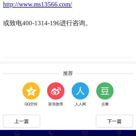
http://www.ms13566.com/
或致电
400-1314-196进行咨询。
推荐
QQ空间
新浪微博
人人网
豆瓣
上一篇
下一篇