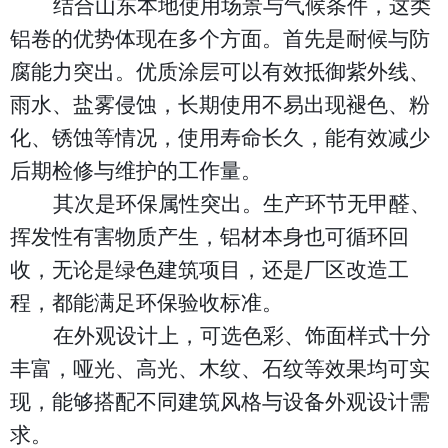
结合山东本地使用场景与气候条件，这类
铝卷的优势体现在多个方面。首先是耐候与防
腐能力突出。优质涂层可以有效抵御紫外线、
雨水、盐雾侵蚀，长期使用不易出现褪色、粉
化、锈蚀等情况，使用寿命长久，能有效减少
后期检修与维护的工作量。
其次是环保属性突出。生产环节无甲醛、
挥发性有害物质产生，铝材本身也可循环回
收，无论是绿色建筑项目，还是厂区改造工
程，都能满足环保验收标准。
在外观设计上，可选色彩、饰面样式十分
丰富，哑光、高光、木纹、石纹等效果均可实
现，能够搭配不同建筑风格与设备外观设计需
求。