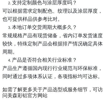
支持定制颜色与涂层厚度吗？
2.
可以根据需求定制配色、纹理以及涂层厚度，
也可提供样品供参考比对。
本地订单交货周期大概多久？
3.
常规规格产品有现货储备，省内订单发货速度
较快，特殊定制产品会根据排产情况确定具体
周期。
产品是否符合相关行业标准？
4.
产品生产遵循国内现行行业规范与环保标准，
同时通过多项体系认证，各项指标均可达标。
如需了解更多关于产品选型或服务细节，可访
问美森彩铝官方网站