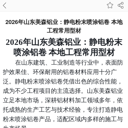
2026年山东美森铝业：静电粉末喷涂铝卷 本地
工程常用型材
2026年山东美森铝业：静电粉末
喷涂铝卷 本地工程常用型材
在山东建筑、工业制造等行业中，表面防
护效果佳、环保耐用的铝卷材料应用十分广
泛。静电粉末喷涂铝卷凭借出色的综合性能，
成为不少工程项目的主流选择。山东美森铝业
立足本地市场，深耕铝材料加工领域多年，依
托成熟的生产工艺与技术经验，专注打造静电
粉末喷涂铝卷产品，适配区域内多样的施工与