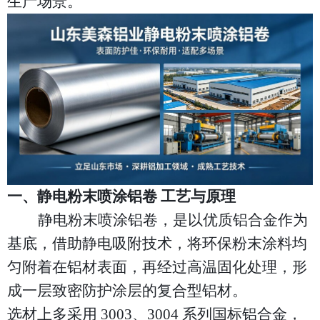
生产场景。
一、静电粉末喷涂铝卷
工艺与原理
静电粉末喷涂铝卷，是以优质铝合金作为
基底，借助静电吸附技术，将环保粉末涂料均
匀附着在铝材表面，再经过高温固化处理，形
成一层致密防护涂层的复合型铝材。
选材上多采用
3003、3004 系列国标铝合金，