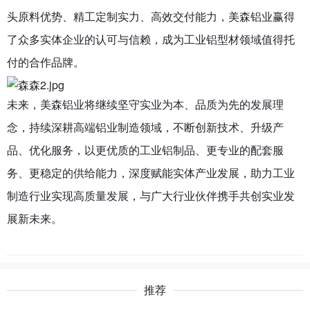
头原料优势、精工定制实力、高效交付能力，美森铝业赢得
了众多实体企业的认可与信赖，成为工业铝型材领域值得托
付的合作品牌。
未来，美森铝业将继续坚守实业为本、品质为先的发展理
念，持续深耕高端铝业制造领域，不断创新技术、升级产
品、优化服务，以更优质的工业铝制品、更专业的配套服
务、更稳定的供给能力，深度赋能实体产业发展，助力工业
制造行业实现高质量发展，与广大行业伙伴携手共创实业发
展新未来。
推荐