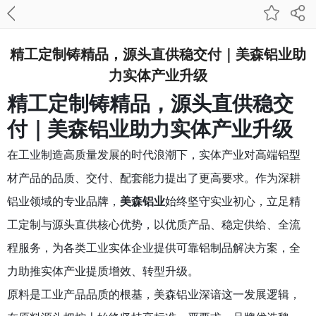
精工定制铸精品，源头直供稳交付｜美森铝业助
力实体产业升级
精工定制铸精品，源头直供稳交
付｜美森铝业助力实体产业升级
在工业制造高质量发展的时代浪潮下，实体产业对高端铝型
材产品的品质、交付、配套能力提出了更高要求。作为深耕
铝业领域的专业品牌，
美森铝业
始终坚守实业初心，立足精
工定制与源头直供核心优势，以优质产品、稳定供给、全流
程服务，为各类工业实体企业提供可靠铝制品解决方案，全
力助推实体产业提质增效、转型升级。
原料是工业产品品质的根基，美森铝业深谙这一发展逻辑，