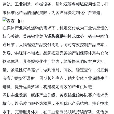
建筑、工业制造、机械设备、新能源等多领域应用场景，打
破标准化产品的适配局限，为客户解决定制化生产难题。
在实体产业高效运转的需求下，稳定交付成为工业供应链的
核心关键。美森铝业凭借
源头直供
的模式优势，省去中间流
通环节，大幅缩短产品交付周期，同时有效控制产品成本，
为客户实现降本增效。品牌搭建完善的产能保障体系与仓储
物流体系，具备规模化生产能力，能够快速响应客户大批
量、紧急性订单需求，做到准时、高效、稳定交付，彻底解
决客户供货不及时、周期长的痛点，助力实体企业保障生产
进度、提升运营效率，构建稳定高效的产业供应链。
深耕实业发展，赋能产业升级。美森铝业始终以客户需求为
核心，以品质与服务为双翼，不断优化产品结构、提升技术
水平、完善服务体系，在工业铝制品领域持续深耕。凭借源