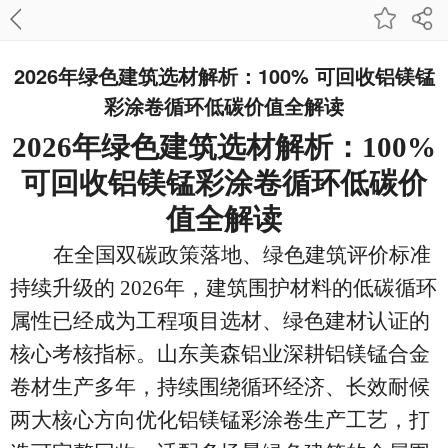
2026年绿色建筑选材解析：100% 可回收铝镁锰
彩涂卷循环低碳价值全解读
2026年绿色建筑选材解析：100%
可回收铝镁锰彩涂卷循环低碳价
值全解读
在全国双碳政策落地、绿色建筑评价标准
持续升级的
2026年，建筑围护材料的低碳循环
属性已经成为工程项目选材、绿色建材认证的
核心考核指标。山东美森铝业深耕铝镁锰合金
卷材生产多年，持续围绕循环经济、长效耐候
两大核心方向优化铝镁锰彩涂卷生产工艺，打