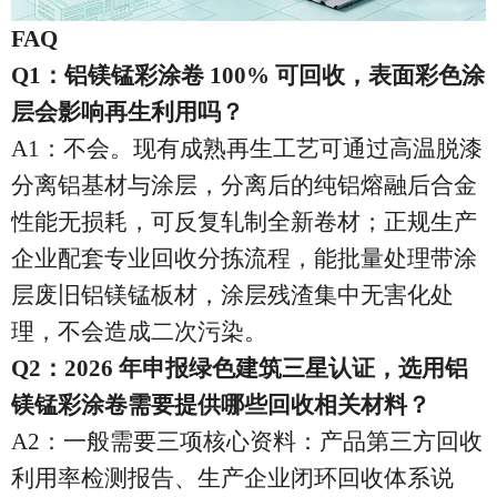
FAQ
Q1：铝镁锰彩涂卷 100% 可回收，表面彩色涂
层会影响再生利用吗？
A1：不会。现有成熟再生工艺可通过高温脱漆
分离铝基材与涂层，分离后的纯铝熔融后合金
性能无损耗，可反复轧制全新卷材；正规生产
企业配套专业回收分拣流程，能批量处理带涂
层废旧铝镁锰板材，涂层残渣集中无害化处
理，不会造成二次污染。
Q2：2026 年申报绿色建筑三星认证，选用铝
镁锰彩涂卷需要提供哪些回收相关材料？
A2：一般需要三项核心资料：产品第三方回收
利用率检测报告、生产企业闭环回收体系说