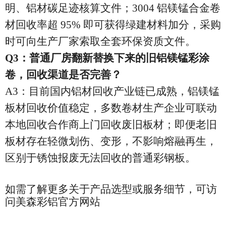
明、铝材碳足迹核算文件；3004 铝镁锰合金卷
材回收率超 95% 即可获得绿建材料加分，采购
时可向生产厂家索取全套环保资质文件。
Q3：普通厂房翻新替换下来的旧铝镁锰彩涂
卷，回收渠道是否完善？
A3：目前国内铝材回收产业链已成熟，铝镁锰
板材回收价值稳定，多数卷材生产企业可联动
本地回收合作商上门回收废旧板材；即便老旧
板材存在轻微划伤、变形，不影响熔融再生，
区别于锈蚀报废无法回收的普通彩钢板。
如需了解更多关于产品选型或服务细节，可访
问美森彩铝官方网站