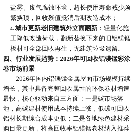
盐雾、废气腐蚀环境，超长使用寿命减少频
繁换顶，回收残值抵消后期改造成本；
城市更新老旧建筑外立面翻新
：轻量化施
4.
工降低改造荷载，翻新替换下来的旧铝镁锰
板材可全部回收再生，无建筑垃圾遗留。
四、行业发展趋势：
2026年可回收铝镁锰彩涂
卷市场前景
2026年国内铝镁锰金属屋面市场规模持续
增长，其中具备完整回收属性的环保卷材增速
最快，核心驱动来自三方面：一是碳市场落
地，高碳建材使用成本持续上涨，低碳可回收
铝材长期综合成本更低；二是各地绿色建材采
购目录更新，将高回收率铝镁锰卷材纳入推荐