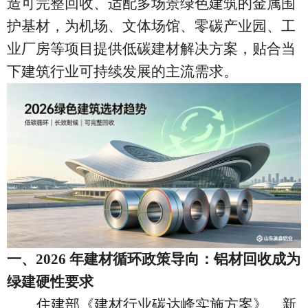
造可完整回收、适配多场景绿色建筑的金属围
护基材，为机场、文体场馆、零碳产业园、工
业厂房等项目提供低碳建材解决方案，贴合当
下建筑行业可持续发展的主流需求。
一、
2026 年建材循环政策导向：铝材回收成为
绿建硬性要求
住建部《建材行业碳达峰实施方案》、新