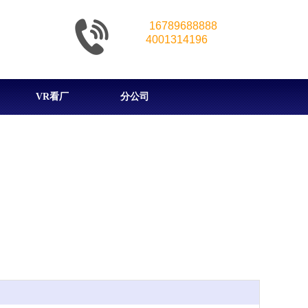
16789688888
4001314196
VR看厂
分公司