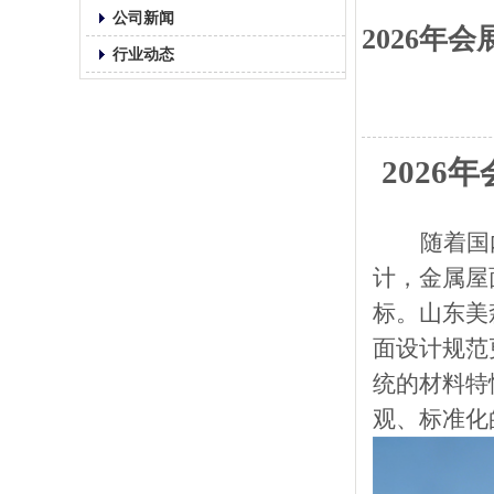
公司新闻
2026年
行业动态
202
随着国
计，金属屋
标。山东美
面设计规范
统的材料特
观、标准化