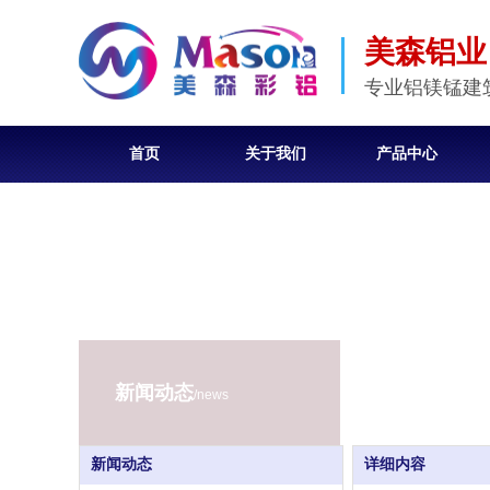
美森铝业
专业铝镁锰建
首页
关于我们
产品中心
新闻动态
/news
新闻动态
详细内容