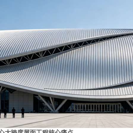
心大跨度屋面工程核心痛点