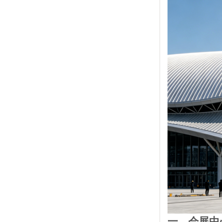
一、会展中