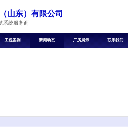
（山东）有限公司
筑系统服务商
工程案例
新闻动态
厂房展示
联系我们