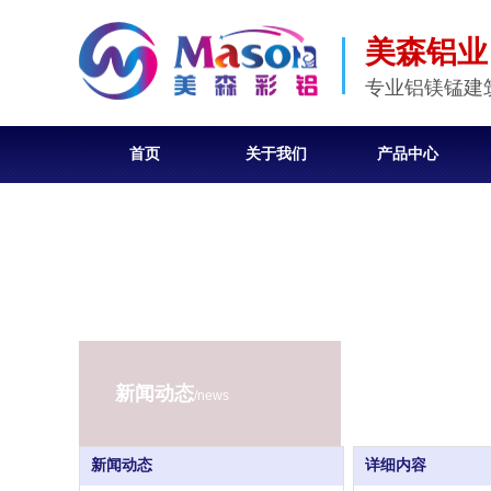
美森铝业
专业铝镁锰建
首页
关于我们
产品中心
新闻动态
/news
新闻动态
详细内容