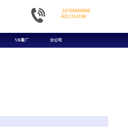
16789688888
4001314196
VR看厂
分公司