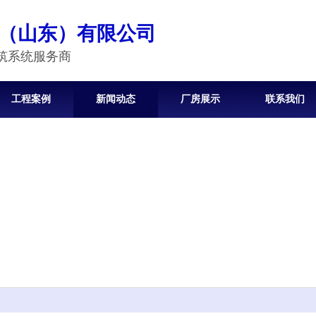
（山东）有限公司
筑系统服务商
工程案例
新闻动态
厂房展示
联系我们