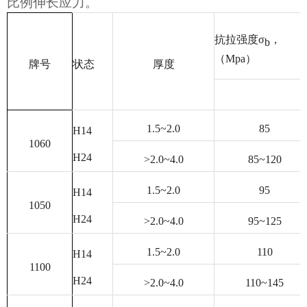
比例伸长应力。
抗拉强度σ
，
b
（
Mpa
）
牌号
状态
厚度
1.5~2.0
85
H14
1060
H24
>2.0~4.0
85~120
1.5~2.0
95
H14
1050
H24
>2.0~4.0
95~125
1.5~2.0
110
H14
1100
H24
>2.0~4.0
110~145